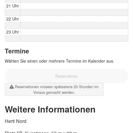
21 Uhr
22 Uhr
23 Uhr
Termine
Wählen Sie einen oder mehrere Termine im Kalender aus.
Reservieren
Reservationen müssen spätestens 20 Stunden im
Voraus gemacht werden.
Weitere Informationen
Herti Nord