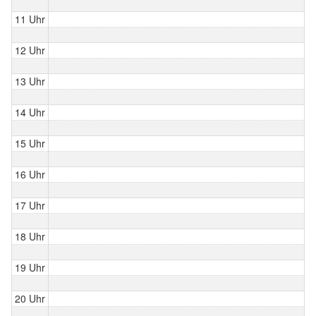
11 Uhr
12 Uhr
13 Uhr
14 Uhr
15 Uhr
16 Uhr
17 Uhr
18 Uhr
19 Uhr
20 Uhr