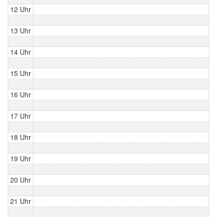
12 Uhr
13 Uhr
14 Uhr
15 Uhr
16 Uhr
17 Uhr
18 Uhr
19 Uhr
20 Uhr
21 Uhr