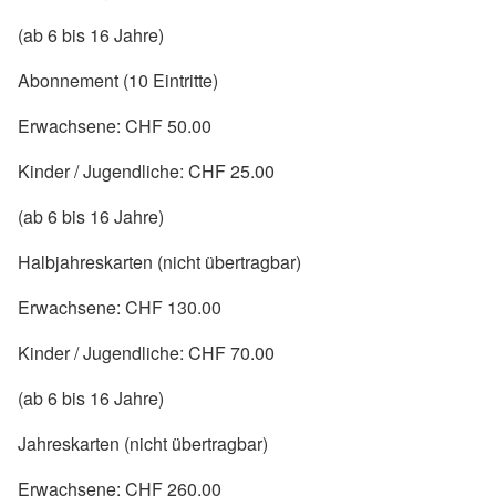
(ab 6 bis 16 Jahre)
Abonnement (10 Eintritte)
Erwachsene: CHF 50.00
Kinder / Jugendliche: CHF 25.00
(ab 6 bis 16 Jahre)
Halbjahreskarten (nicht übertragbar)
Erwachsene: CHF 130.00
Kinder / Jugendliche: CHF 70.00
(ab 6 bis 16 Jahre)
Jahreskarten (nicht übertragbar)
Erwachsene: CHF 260.00