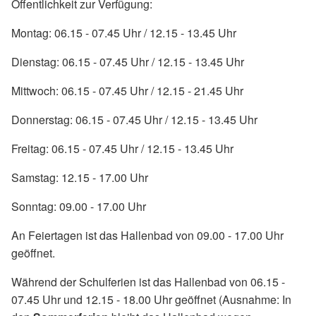
Öffentlichkeit zur Verfügung:
Montag: 06.15 - 07.45 Uhr / 12.15 - 13.45 Uhr
Dienstag: 06.15 - 07.45 Uhr / 12.15 - 13.45 Uhr
Mittwoch: 06.15 - 07.45 Uhr / 12.15 - 21.45 Uhr
Donnerstag: 06.15 - 07.45 Uhr / 12.15 - 13.45 Uhr
Freitag: 06.15 - 07.45 Uhr / 12.15 - 13.45 Uhr
Samstag: 12.15 - 17.00 Uhr
Sonntag: 09.00 - 17.00 Uhr
An Feiertagen ist das Hallenbad von 09.00 - 17.00 Uhr
geöffnet.
Während der Schulferien ist das Hallenbad von 06.15 -
07.45 Uhr und 12.15 - 18.00 Uhr geöffnet (Ausnahme: In