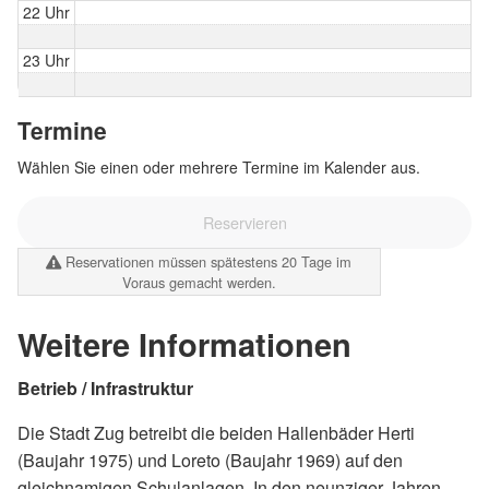
22 Uhr
23 Uhr
Termine
Wählen Sie einen oder mehrere Termine im Kalender aus.
Reservieren
Reservationen müssen spätestens 20 Tage im
Voraus gemacht werden.
Weitere Informationen
Betrieb / Infrastruktur
Die Stadt Zug betreibt die beiden Hallenbäder Herti
(Baujahr 1975) und Loreto (Baujahr 1969) auf den
gleichnamigen Schulanlagen. In den neunziger Jahren