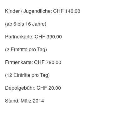
Kinder / Jugendliche: CHF 140.00
(ab 6 bis 16 Jahre)
Partnerkarte: CHF 390.00
(2 Eintritte pro Tag)
Firmenkarte: CHF 780.00
(12 Eintritte pro Tag)
Depotgebühr: CHF 20.00
Stand: März 2014