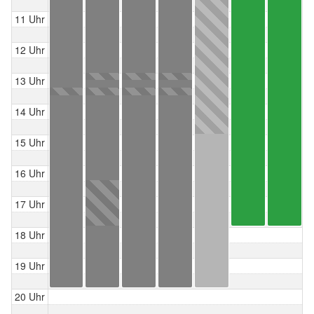
11 Uhr
12 Uhr
13 Uhr
14 Uhr
15 Uhr
16 Uhr
17 Uhr
18 Uhr
19 Uhr
20 Uhr