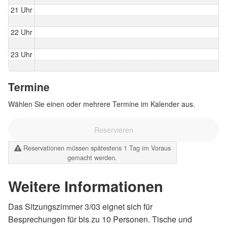
21 Uhr
22 Uhr
23 Uhr
Termine
Wählen Sie einen oder mehrere Termine im Kalender aus.
Reservieren
Reservationen müssen spätestens 1 Tag im Voraus
gemacht werden.
Weitere Informationen
Das Sitzungszimmer 3/03 eignet sich für
Besprechungen für bis zu 10 Personen. Tische und