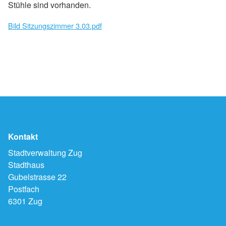
Stühle sind vorhanden.
Bild Sitzungszimmer 3.03.pdf
Kontakt
Stadtverwaltung Zug
Stadthaus
Gubelstrasse 22
Postfach
6301 Zug