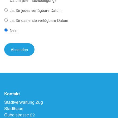
Datum (Mehrfachbelegung)
Ja, für jedes verfügbare Datum
Ja, für das erste verfügbare Datum
Nein
Kontakt
Stadtverwaltung Zug
Stadthaus
Gubelstrasse 22