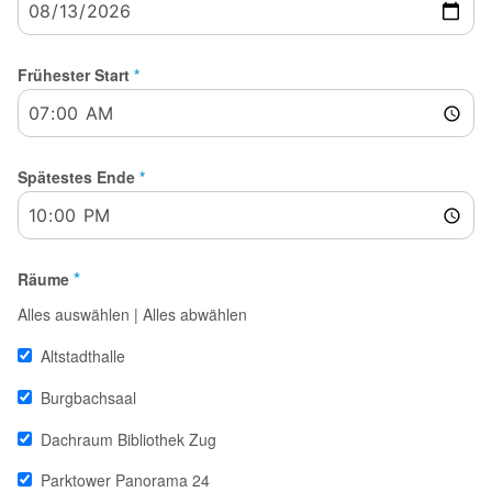
Frühester Start
*
Spätestes Ende
*
*
Räume
Alles auswählen
|
Alles abwählen
Altstadthalle
Burgbachsaal
Dachraum Bibliothek Zug
Parktower Panorama 24