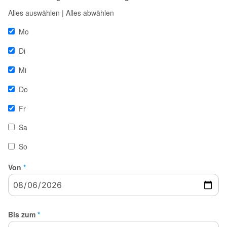
Alles auswählen
|
Alles abwählen
Mo
Di
Mi
Do
Fr
Sa
So
Von
*
Bis zum
*