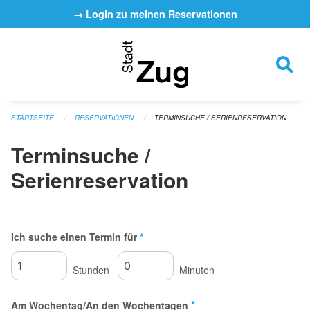
Navigation überspringen
→ Login zu meinen Reservationen
STARTSEITE
RESERVATIONEN
TERMINSUCHE / SERIENRESERVATION
Terminsuche /
Serienreservation
Ich suche einen Termin für
*
Stunden
Minuten
*
Am Wochentag/An den Wochentagen