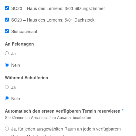
SO20 – Haus des Lernens: 3/03 Sitzungszimmer
SO20 – Haus des Lernens: 5/01 Dachstock
Siehbachsaal
An Feiertagen
Ja
Nein
Während Schulferien
Ja
Nein
*
Automatisch den ersten verfügbaren Termin reservieren
Sie können im Anschluss ihre Auswahl bearbeiten
Ja, für jeden ausgewählten Raum an jedem verfügbarem