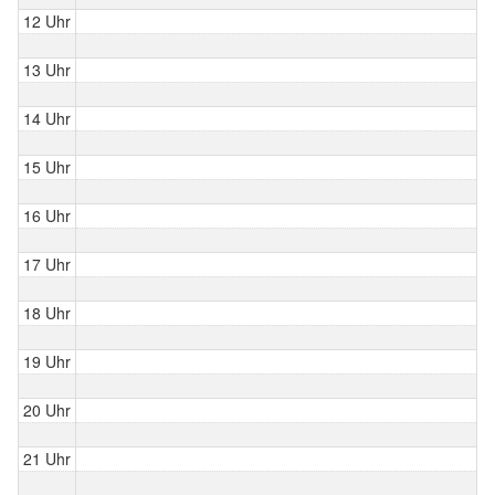
12 Uhr
13 Uhr
14 Uhr
15 Uhr
16 Uhr
17 Uhr
18 Uhr
19 Uhr
20 Uhr
21 Uhr