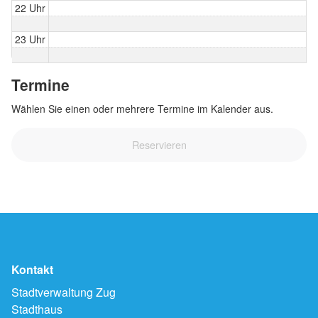
22 Uhr
23 Uhr
Termine
Wählen Sie einen oder mehrere Termine im Kalender aus.
Reservieren
Kontakt
Stadtverwaltung Zug
Stadthaus