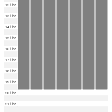
12 Uhr
13 Uhr
14 Uhr
15 Uhr
16 Uhr
17 Uhr
18 Uhr
19 Uhr
20 Uhr
21 Uhr