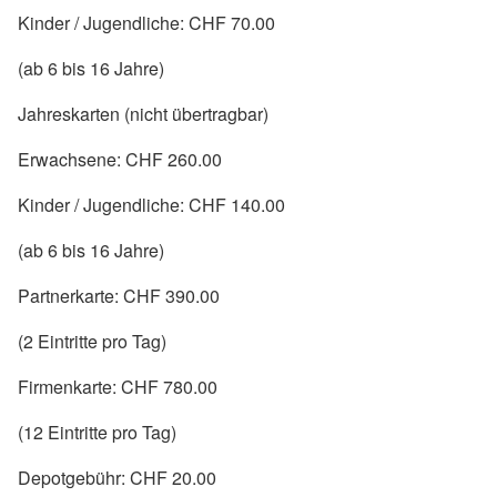
Kinder / Jugendliche: CHF 70.00
(ab 6 bis 16 Jahre)
Jahreskarten (nicht übertragbar)
Erwachsene: CHF 260.00
Kinder / Jugendliche: CHF 140.00
(ab 6 bis 16 Jahre)
Partnerkarte: CHF 390.00
(2 Eintritte pro Tag)
Firmenkarte: CHF 780.00
(12 Eintritte pro Tag)
Depotgebühr: CHF 20.00