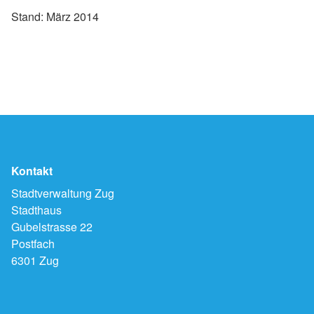
Stand: März 2014
Kontakt
Stadtverwaltung Zug
Stadthaus
Gubelstrasse 22
Postfach
6301 Zug