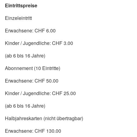
Eintrittspreise
Einzeleintritt
Erwachsene: CHF 6.00
Kinder / Jugendliche: CHF 3.00
(ab 6 bis 16 Jahre)
Abonnement (10 Eintritte)
Erwachsene: CHF 50.00
Kinder / Jugendliche: CHF 25.00
(ab 6 bis 16 Jahre)
Halbjahreskarten (nicht übertragbar)
Erwachsene: CHF 130.00