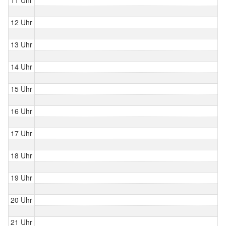
12 Uhr
13 Uhr
14 Uhr
15 Uhr
16 Uhr
17 Uhr
18 Uhr
19 Uhr
20 Uhr
21 Uhr