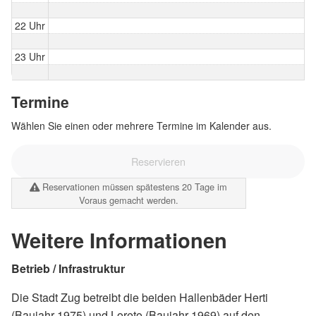
22 Uhr
23 Uhr
Termine
Wählen Sie einen oder mehrere Termine im Kalender aus.
Reservieren
Reservationen müssen spätestens 20 Tage im
Voraus gemacht werden.
Weitere Informationen
Betrieb / Infrastruktur
Die Stadt Zug betreibt die beiden Hallenbäder Herti
(Baujahr 1975) und Loreto (Baujahr 1969) auf den