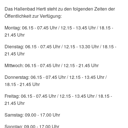
Das Hallenbad Herti steht zu den folgenden Zeiten der
Öffentlichkeit zur Verfügung:
Montag: 06.15 - 07.45 Uhr / 12.15 - 13.45 Uhr / 18.15 -
21.45 Uhr
Dienstag: 06.15 - 07.45 Uhr / 12.15 - 13.30 Uhr / 18.15 -
21.45 Uhr
Mittwoch: 06.15 - 07.45 Uhr / 12.15 - 21.45 Uhr
Donnerstag: 06.15 - 07.45 Uhr / 12.15 - 13.45 Uhr /
18.15 - 21.45 Uhr
Freitag: 06.15 - 07.45 Uhr / 12.15 - 13.45 Uhr / 18.15 -
21.45 Uhr
Samstag: 09.00 - 17.00 Uhr
Sonntag: 09.00 - 17.00 Uhr